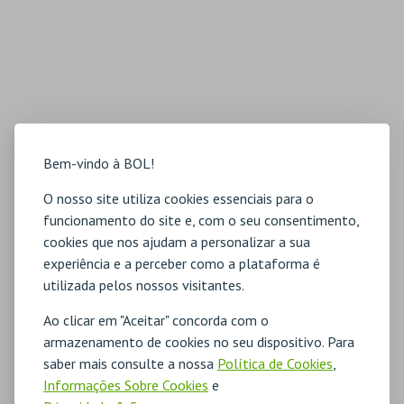
Bem-vindo à BOL!
O nosso site utiliza cookies essenciais para o
funcionamento do site e, com o seu consentimento,
cookies que nos ajudam a personalizar a sua
experiência e a perceber como a plataforma é
utilizada pelos nossos visitantes.
Ao clicar em "Aceitar" concorda com o
armazenamento de cookies no seu dispositivo. Para
saber mais consulte a nossa
Política de Cookies
,
Informações Sobre Cookies
e