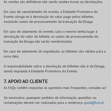
As vendas são definitivas não sendo aceites trocas ou devoluções.
Em caso de cancelamento do evento, a Entidade Promotora do
Evento obriga-se à devolução do valor pago pelos bilhetes,
excluindo custos de processamento da transação da Etnaga.
Em caso de adiamento do evento, caso o mesmo tenha lugar à
devolução do valor do bilhete, os custos de processamento da
transação da Etnaga não serão reembolsados.
Em caso de adiamento do espetáculo, os bilhetes são válidos para a
nova data.
A responsabilidade sobre a devolução de bilhetes não é da Etnaga,
sendo imputada à Entidade Promotora do Evento.
7. APOIO AO CLIENTE
As FAQs contêm respostas às questões mais frequentes, consulte-as!
Se necessário, quaisquer pedidos de informação, questões ou
reclamações devem ser realizados para o endereço
ajuda@bol.pt