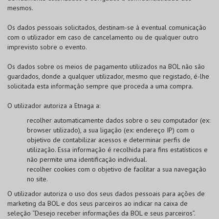
mesmos.
Os dados pessoais solicitados, destinam-se à eventual comunicação
com o utilizador em caso de cancelamento ou de qualquer outro
imprevisto sobre o evento.
Os dados sobre os meios de pagamento utilizados na
BOL
não são
guardados, donde a qualquer utilizador, mesmo que registado, é-lhe
solicitada esta informação sempre que proceda a uma compra.
O utilizador autoriza a Etnaga a:
recolher automaticamente dados sobre o seu computador (ex:
browser utilizado), a sua ligação (ex: endereço IP) com o
objetivo de contabilizar acessos e determinar perfis de
utilização. Essa informação é recolhida para fins estatísticos e
não permite uma identificação individual.
recolher cookies com o objetivo de facilitar a sua navegação
no site.
O utilizador autoriza o uso dos seus dados pessoais para ações de
marketing da
BOL
e dos seus parceiros ao indicar na caixa de
seleção “Desejo receber informações da
BOL
e seus parceiros”.