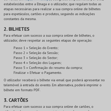
estabelecidas entre a Etnaga e o utilizador, que regulam todas as
etapas necessárias para realizar a sua compra online de bilhetes
para espetáculos, cartões e produtos, seguindo as indicações
constantes da mesma.
2. BILHETES
Para efetuar com sucesso a sua compra online de bilhetes, o
utilizador, deve respeitar as seguintes etapas de operação:
Passo 1 » Seleção do Evento;
Passo 2 » Seleção da Sessão;
Passo 3 » Seleção do Sector;
Passo 4 » Seleção dos Lugares;
Passo 5 » Confirmação do resumo da compra;
Finalizar » Efetuar o Pagamento.
O utilizador receberá o bilhete via email que poderá apresentar no
telemóvel à entrada do evento. Em alternativa, poderá imprimir o
bilhete em formato PDF.
3. CARTÕES
Para efetuar com sucesso a sua compra online de cartões, o