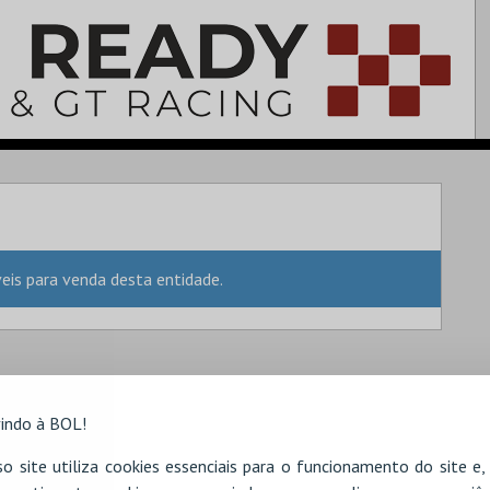
is para venda desta entidade.
indo à BOL!
o site utiliza cookies essenciais para o funcionamento do site e