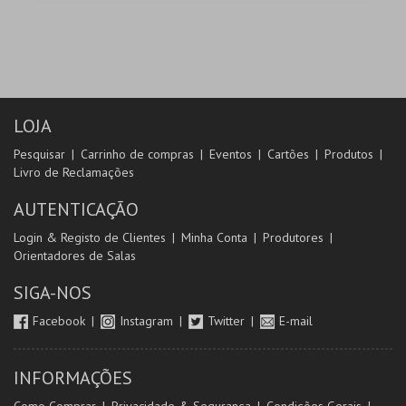
LOJA
Pesquisar
Carrinho de compras
Eventos
Cartões
Produtos
Livro de Reclamações
AUTENTICAÇÃO
Login & Registo de Clientes
Minha Conta
Produtores
Orientadores de Salas
SIGA-NOS
Facebook
Instagram
Twitter
E-mail
INFORMAÇÕES