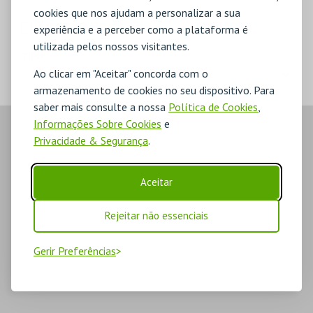
cookies que nos ajudam a personalizar a sua
MERCHANDISE
experiência e a perceber como a plataforma é
utilizada pelos nossos visitantes.
TIPO
Ao clicar em "Aceitar" concorda com o
armazenamento de cookies no seu dispositivo. Para
saber mais consulte a nossa
Política de Cookies
,
Informações Sobre Cookies
e
Privacidade & Segurança
.
Aceitar
Rejeitar não essenciais
Gerir Preferências